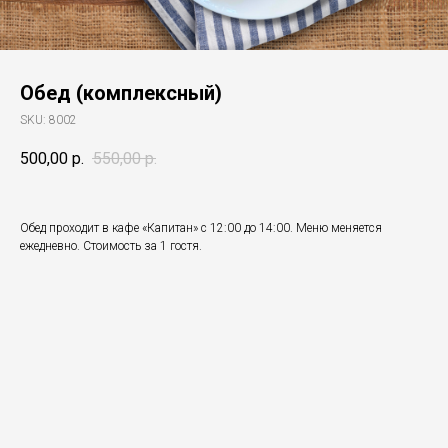
Обед (комплексный)
SKU:
8002
500,00
р.
550,00
р.
Обед проходит в кафе «Капитан» с 12:00 до 14:00. Меню меняется
ежедневно. Стоимость за 1 гостя.