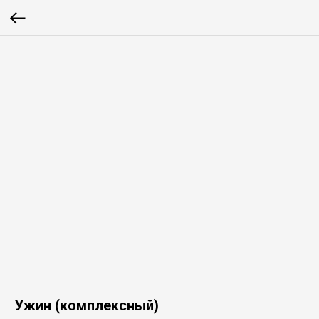
Ужин (комплексный)