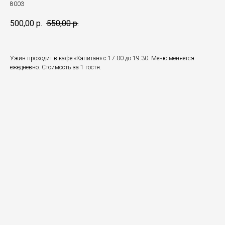
8003
500,00
р.
550,00
р.
Ужин проходит в кафе «Капитан» с 17:00 до 19:30. Меню меняется
ежедневно. Стоимость за 1 гостя.