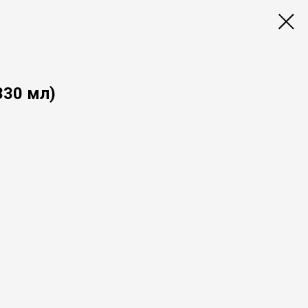
330 мл)