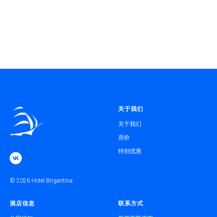
关于我们
关于我们
房价
特别优惠
© 2026 Hotel Brigantina
酒店信息
联系方式