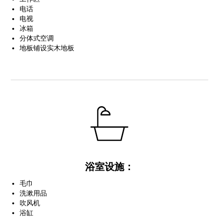
电话
电视
冰箱
分体式空调
地板铺设实木地板
浴室设施：
毛巾
洗漱用品
吹风机
浴缸