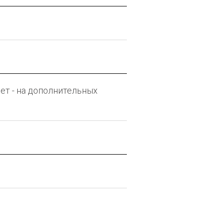
лет - на дополнительных