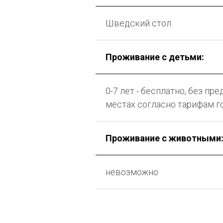
Шведский стол
Проживание с детьми:
0-7 лет - бесплатно, без п
местах согласно тарифам г
Проживание с животными
невозможно