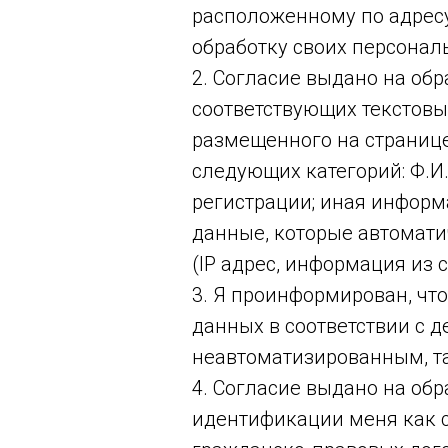
расположенному по адресу:
обработку своих персона
2. Согласие выдано на об
соответствующих текстовы
размещенного на странице по
следующих категорий: Ф.И.
регистрации; иная информ
данные, которые автомати
(IP адрес, информация из 
3. Я проинформирован, чт
данных в соответствии с 
неавтоматизированным, т
4. Согласие выдано на обр
идентификации меня как 